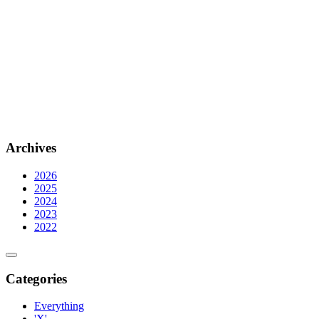
Archives
2026
2025
2024
2023
2022
Categories
Everything
'X'