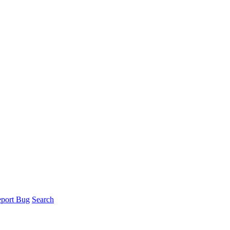
port Bug
Search