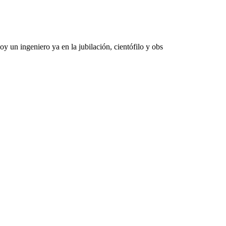
 un ingeniero ya en la jubilación, cientófilo y obs