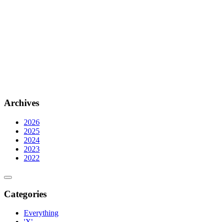
Archives
2026
2025
2024
2023
2022
Categories
Everything
'X'