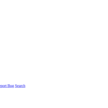
port Bug
Search