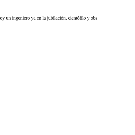
 un ingeniero ya en la jubilación, cientófilo y obs