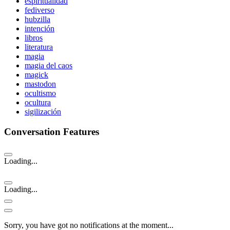
espiritualidad
fediverso
hubzilla
intención
libros
literatura
magia
magia del caos
magick
mastodon
ocultismo
ocultura
sigilización
Conversation Features
Loading...
Loading...
Sorry, you have got no notifications at the moment
.
.
.