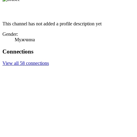
This channel has not added a profile description yet
Gender:
Мужчина
Connections
View all 58 connections