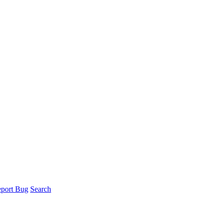
port Bug
Search