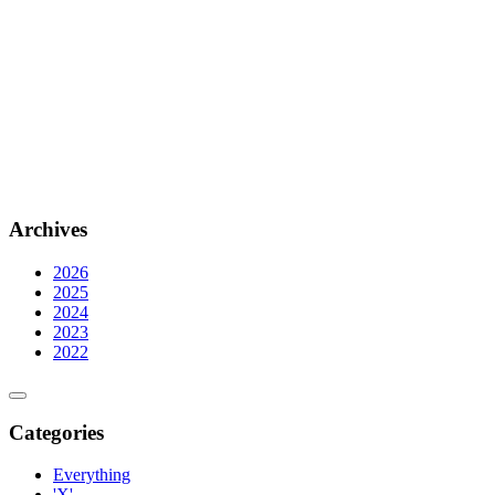
Archives
2026
2025
2024
2023
2022
Categories
Everything
'X'