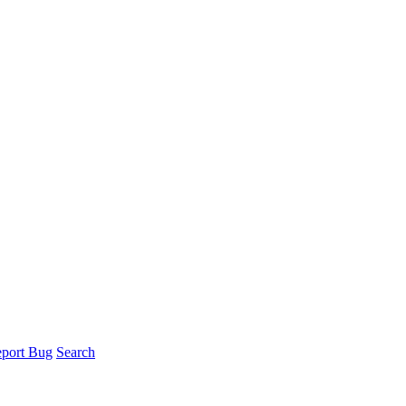
port Bug
Search