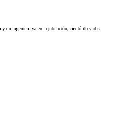
 un ingeniero ya en la jubilación, cientófilo y obs