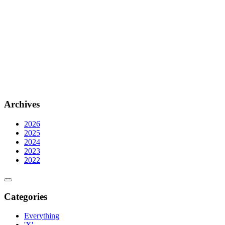
Archives
2026
2025
2024
2023
2022
Categories
Everything
'X'