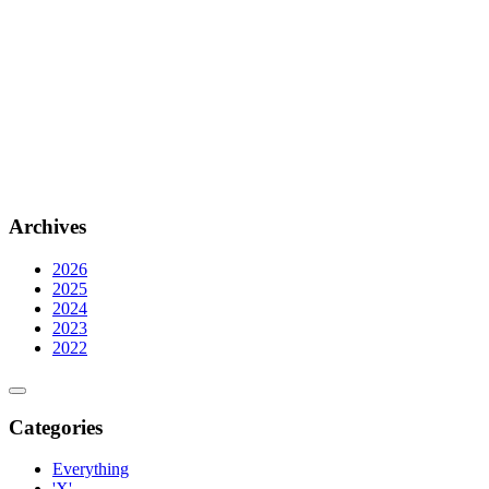
Archives
2026
2025
2024
2023
2022
Categories
Everything
'X'