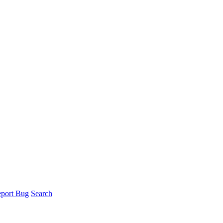
port Bug
Search