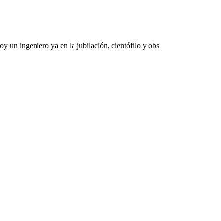
 un ingeniero ya en la jubilación, cientófilo y obs